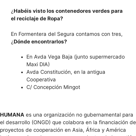
¿
Habéis visto los contenedores verdes para
el reciclaje de Ropa?
En Formentera del Segura contamos con tres,
¿
Dónde encontrarlos?
En Avda Vega Baja (junto supermercado
Maxi DIA)
Avda Constitución, en la antigua
Cooperativa
C/ Concepción Mingot
HUMANA
es una organización no gubernamental para
el desarrollo (ONGD) que colabora en la financiación de
proyectos de cooperación en Asia, África y América