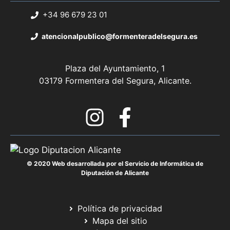
+34 96 679 23 01
atencionalpublico@formenteradelsegura.es
Plaza del Ayuntamiento, 1
03179 Formentera del Segura, Alicante.
© 2020 Web desarrollada por el Servicio de Informática de
Diputación de Alicante
Política de privacidad
Mapa del sitio