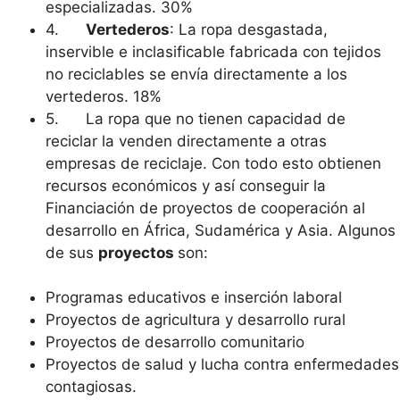
especializadas. 30%
4.
Vertederos
: La ropa desgastada,
inservible e inclasificable fabricada con tejidos
no reciclables se envía directamente a los
vertederos. 18%
5. La ropa que no tienen capacidad de
reciclar la venden directamente a otras
empresas de reciclaje. Con todo esto obtienen
recursos económicos y así conseguir la
Financiación de proyectos de cooperación al
desarrollo en África, Sudamérica y Asia. Algunos
de sus
proyectos
son:
Programas educativos e inserción laboral
Proyectos de agricultura y desarrollo rural
Proyectos de desarrollo comunitario
Proyectos de salud y lucha contra enfermedades
contagiosas.