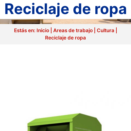
Reciclaje de ropa
Estás en:
Inicio
|
Areas de trabajo
|
Cultura
|
Reciclaje de ropa