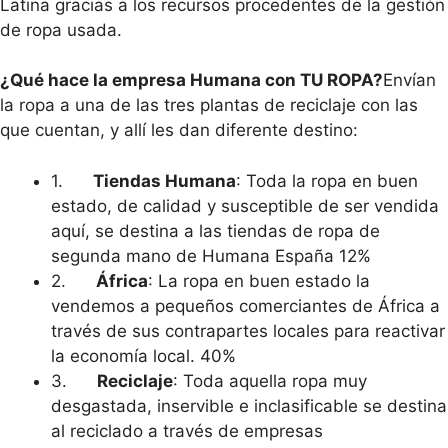
Latina gracias a los recursos procedentes de la gestión
de ropa usada.
¿Qué hace la empresa Humana con TU ROPA?
Envían
la ropa a una de las tres plantas de reciclaje con las
que cuentan, y allí les dan diferente destino:
1.
Tiendas Humana
: Toda la ropa en buen
estado, de calidad y susceptible de ser vendida
aquí, se destina a las tiendas de ropa de
segunda mano de Humana España 12%
2.
África
: La ropa en buen estado la
vendemos a pequeños comerciantes de África a
través de sus contrapartes locales para reactivar
la economía local. 40%
3.
Reciclaje
: Toda aquella ropa muy
desgastada, inservible e inclasificable se destina
al reciclado a través de empresas