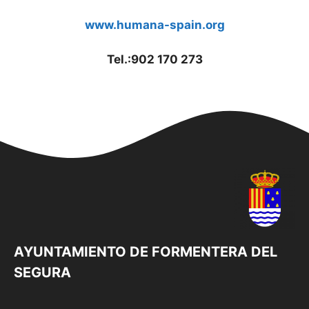
www.humana-spain.org
Tel.:902 170 273
AYUNTAMIENTO DE FORMENTERA DEL
SEGURA