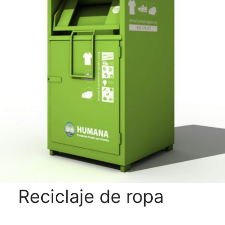
Reciclaje de ropa