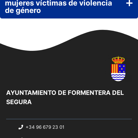
mujeres víctimas de violencia
de género
AYUNTAMIENTO DE FORMENTERA DEL
SEGURA
+34 96 679 23 01