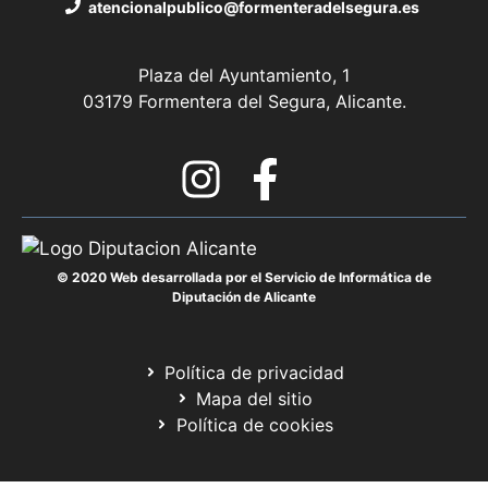
atencionalpublico@formenteradelsegura.es
Plaza del Ayuntamiento, 1
03179 Formentera del Segura, Alicante.
© 2020 Web desarrollada por el Servicio de Informática de
Diputación de Alicante
Política de privacidad
Mapa del sitio
Política de cookies