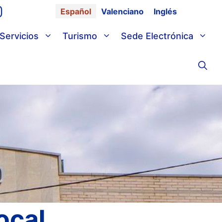
Español
Valenciano
Inglés
Servicios
Turismo
Sede Electrónica
ocal