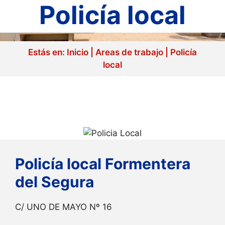
Policía local
Estás en:
Inicio
|
Areas de trabajo
|
Policía
local
Policía local Formentera
del Segura
C/ UNO DE MAYO Nº 16