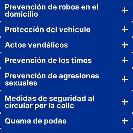
Prevención de robos en el
domicilio
Protección del vehiculo
Actos vandálicos
Prevención de los timos
Prevención de agresiones
sexuales
Medidas de seguridad al
circular por la calle
Quema de podas