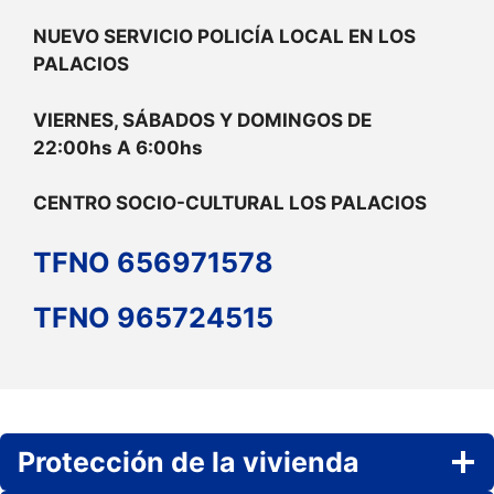
NUEVO SERVICIO POLICÍA LOCAL EN LOS
PALACIOS
VIERNES, SÁBADOS Y DOMINGOS DE
22:00hs A 6:00hs
CENTRO SOCIO-CULTURAL LOS PALACIOS
TFNO 656971578
TFNO 965724515
Protección de la vivienda