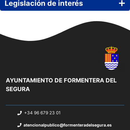
Legislación de interés
AYUNTAMIENTO DE FORMENTERA DEL
SEGURA
+34 96 679 23 01
atencionalpublico@formenteradelsegura.es