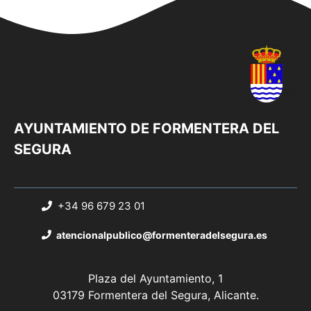
AYUNTAMIENTO DE FORMENTERA DEL
SEGURA
+34 96 679 23 01
atencionalpublico@formenteradelsegura.es
Plaza del Ayuntamiento, 1
03179 Formentera del Segura, Alicante.