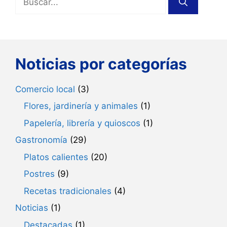
Noticias por categorías
Comercio local
(3)
Flores, jardinería y animales
(1)
Papelería, librería y quioscos
(1)
Gastronomía
(29)
Platos calientes
(20)
Postres
(9)
Recetas tradicionales
(4)
Noticias
(1)
Destacadas
(1)