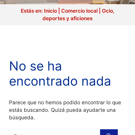
Estás en:
Inicio
|
Comercio local
|
Ocio,
deportes y aficiones
No se ha
encontrado nada
Parece que no hemos podido encontrar lo que
estás buscando. Quizá pueda ayudarte una
búsqueda.
Buscar: