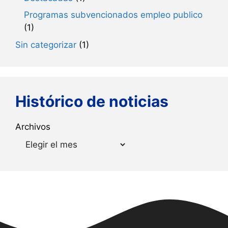
Programas subvencionados empleo publico
(1)
Sin categorizar
(1)
Histórico de noticias
Archivos