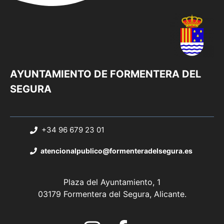
AYUNTAMIENTO DE FORMENTERA DEL
SEGURA
+34 96 679 23 01
atencionalpublico@formenteradelsegura.es
Plaza del Ayuntamiento, 1
03179 Formentera del Segura, Alicante.