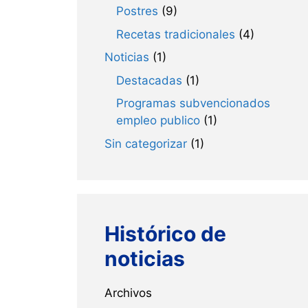
Postres
(9)
Recetas tradicionales
(4)
Noticias
(1)
Destacadas
(1)
Programas subvencionados
empleo publico
(1)
Sin categorizar
(1)
Histórico de
noticias
Archivos