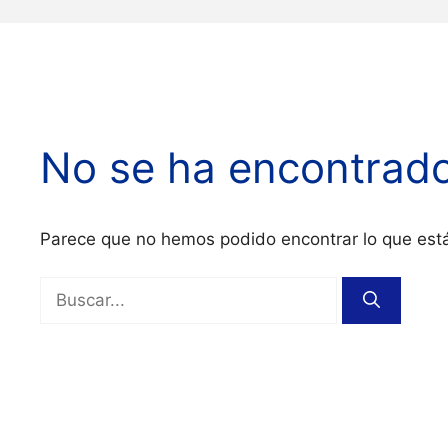
No se ha encontrad
Parece que no hemos podido encontrar lo que es
Buscar: