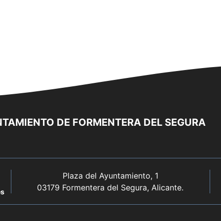
TAMIENTO DE FORMENTERA DEL SEGURA
Plaza del Ayuntamiento, 1
03179 Formentera del Segura, Alicante.
es