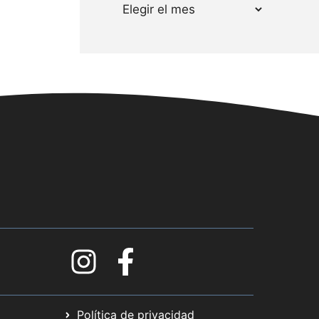
Política de privacidad