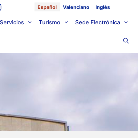
Español
Valenciano
Inglés
Servicios
Turismo
Sede Electrónica