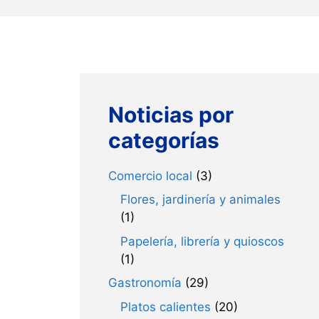
Noticias por
categorías
Comercio local
(3)
Flores, jardinería y animales
(1)
Papelería, librería y quioscos
(1)
Gastronomía
(29)
Platos calientes
(20)