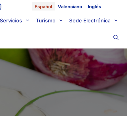
Español
Valenciano
Inglés
Servicios
Turismo
Sede Electrónica