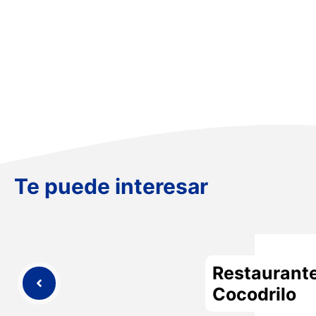
Te puede interesar
Restaurant
Cocodrilo