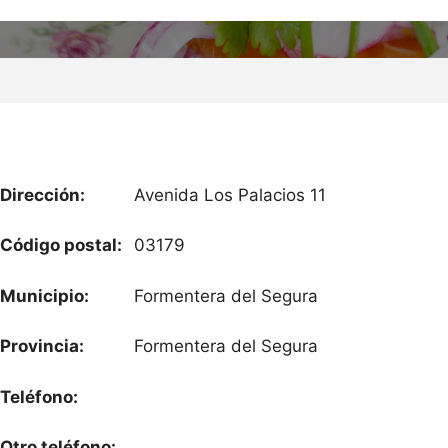
Dirección:
Avenida Los Palacios 11
Código postal:
03179
Municipio:
Formentera del Segura
Provincia:
Formentera del Segura
Teléfono:
Otro teléfono: