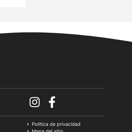
Política de privacidad
Mapa del sitio