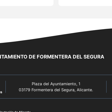
TAMIENTO DE FORMENTERA DEL SEGURA
Plaza del Ayuntamiento, 1
03179 Formentera del Segura, Alicante.
es