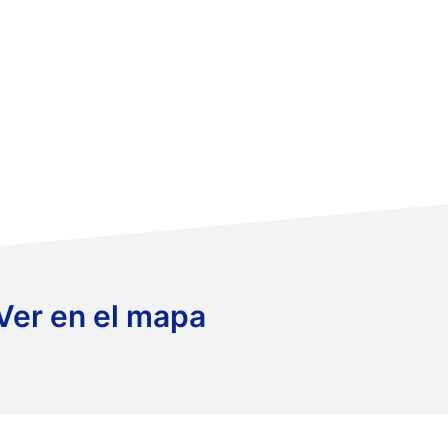
Ver en el mapa