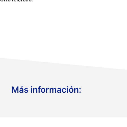
Más información: