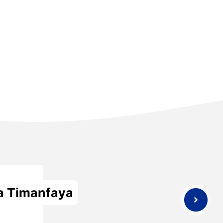
a Timanfaya