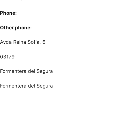
Phone:
Other phone:
Avda Reina Sofía, 6
03179
Formentera del Segura
Formentera del Segura