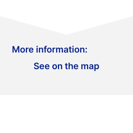
More information:
See on the map