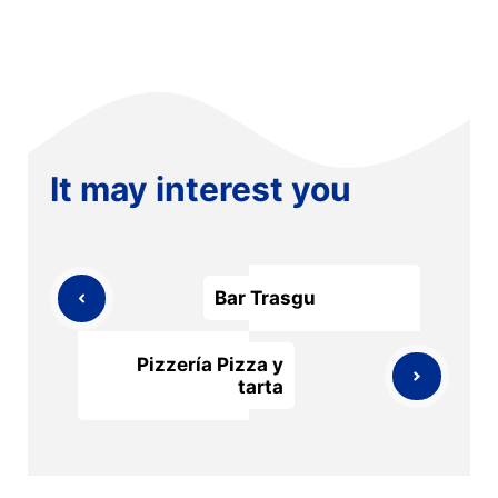
It may interest you
Bar Trasgu
Pizzería Pizza y
tarta