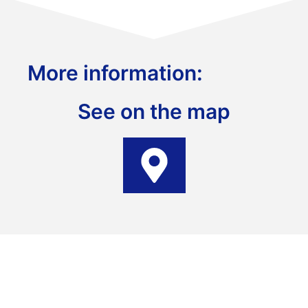
More information:
See on the map