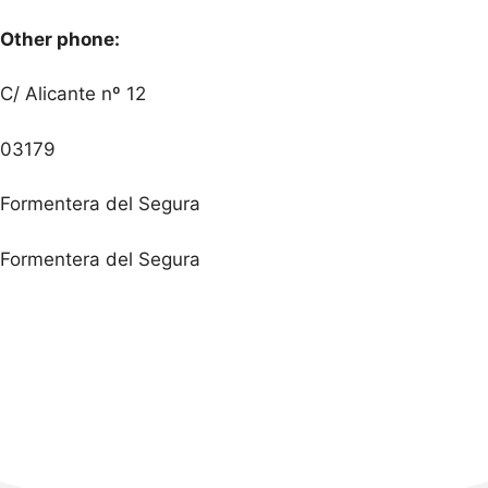
Other phone:
C/ Alicante nº 12
03179
Formentera del Segura
Formentera del Segura