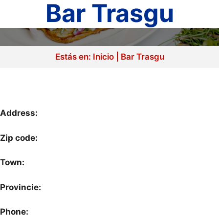
Bar Trasgu
Estás en:
Inicio
|
Bar Trasgu
Address:
Zip code:
Town:
Provincie:
Phone: