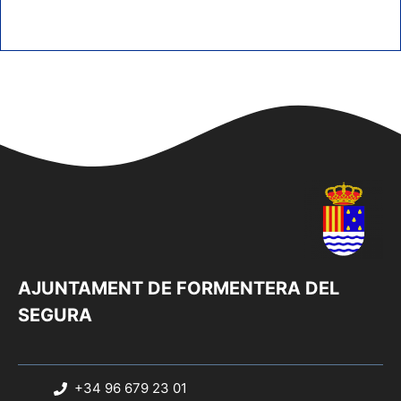
AJUNTAMENT DE FORMENTERA DEL
SEGURA
+34 96 679 23 01