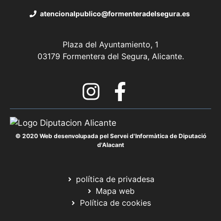
atencionalpublico@formenteradelsegura.es
Plaza del Ayuntamiento, 1
03179 Formentera del Segura, Alicante.
© 2020 Web desenvolupada pel Servei d'Informàtica de Diputació
d'Alacant
política de privadesa
Mapa web
Política de cookies