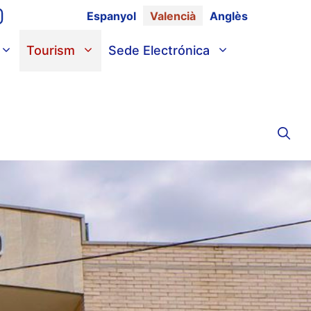
Espanyol
Valencià
Anglès
Tourism
Sede Electrónica