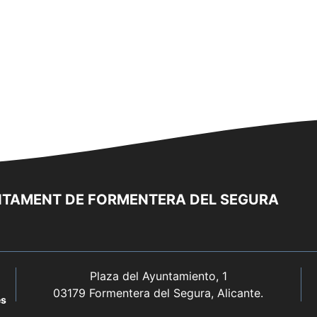
TAMENT DE FORMENTERA DEL SEGURA
Plaza del Ayuntamiento, 1
03179 Formentera del Segura, Alicante.
es