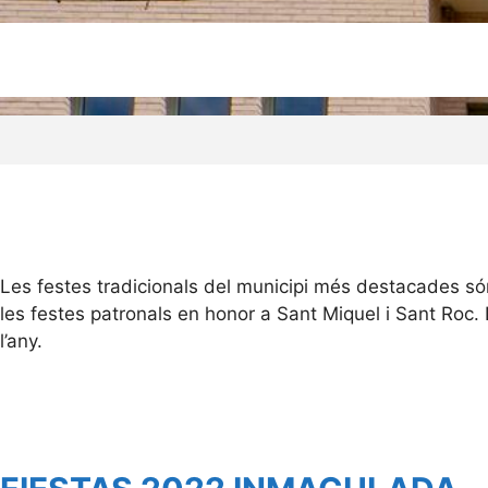
Les festes tradicionals del municipi més destacades són 
les festes patronals en honor a Sant Miquel i Sant Roc.
l’any.