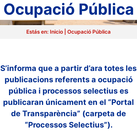
Ocupació Pública
Estás en:
Inicio
|
Ocupació Pública
S’informa que a partir d’ara totes les
publicacions referents a ocupació
pública i processos selectius es
publicaran únicament en el “Portal
de Transparència” (carpeta de
“Processos Selectius”).