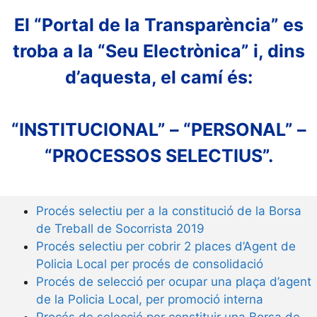
El “Portal de la Transparència” es
troba a la “Seu Electrònica” i, dins
d’aquesta, el camí és:
“INSTITUCIONAL” – “PERSONAL” –
“PROCESSOS SELECTIUS”.
Procés selectiu per a la constitució de la Borsa
de Treball de Socorrista 2019
Procés selectiu per cobrir 2 places d’Agent de
Policia Local per procés de consolidació
Procés de selecció per ocupar una plaça d’agent
de la Policia Local, per promoció interna
Procés de selecció per constituir una Borsa de