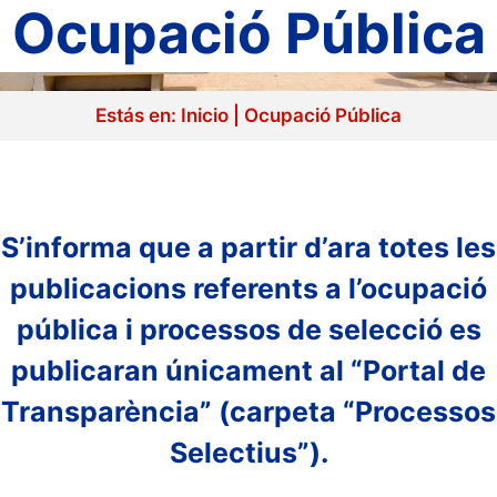
Ocupació Pública
Estás en:
Inicio
|
Ocupació Pública
S’informa que a partir d’ara totes les
publicacions referents a l’ocupació
pública i processos de selecció es
publicaran únicament al “Portal de
Transparència” (carpeta “Processos
Selectius”).