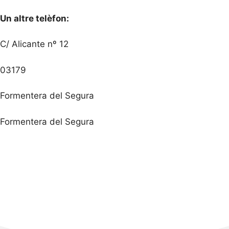
Un altre telèfon:
C/ Alicante nº 12
03179
Formentera del Segura
Formentera del Segura