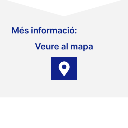
Més informació:
Veure al mapa