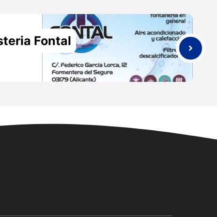
teria Fontal