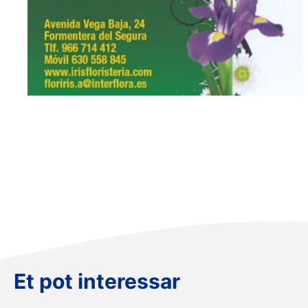
Et pot interessar