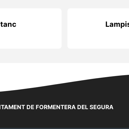
stanc
Lampis
TAMENT DE FORMENTERA DEL SEGURA