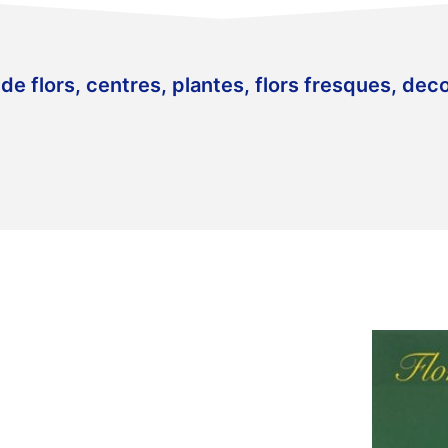
e flors, centres, plantes, flors fresques, deco