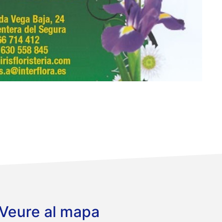
Veure al mapa