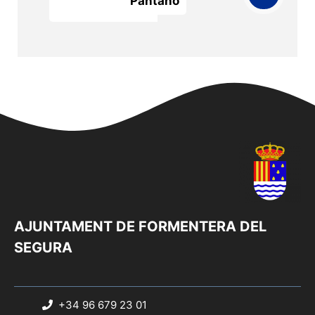
Pantano
AJUNTAMENT DE FORMENTERA DEL
SEGURA
+34 96 679 23 01