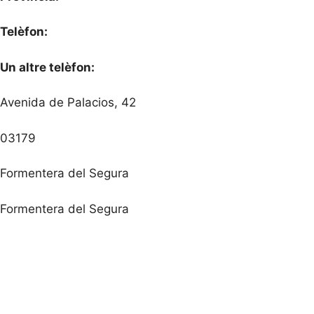
Telèfon:
Un altre telèfon:
Avenida de Palacios, 42
03179
Formentera del Segura
Formentera del Segura