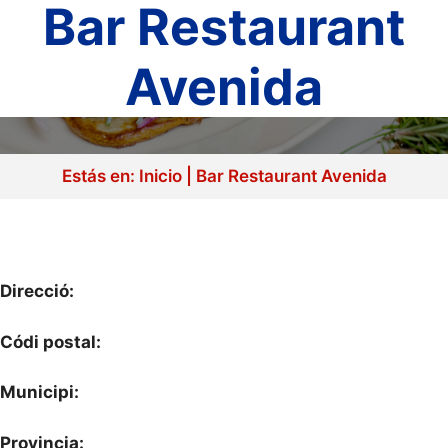
Bar Restaurant
Avenida
Estás en:
Inicio
|
Bar Restaurant Avenida
Direcció:
Códi postal:
Municipi:
Provincia: