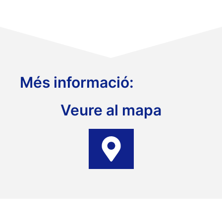
Més informació:
Veure al mapa