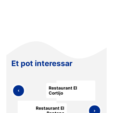
Et pot interessar
Restaurant El
Cortijo
Restaurant El