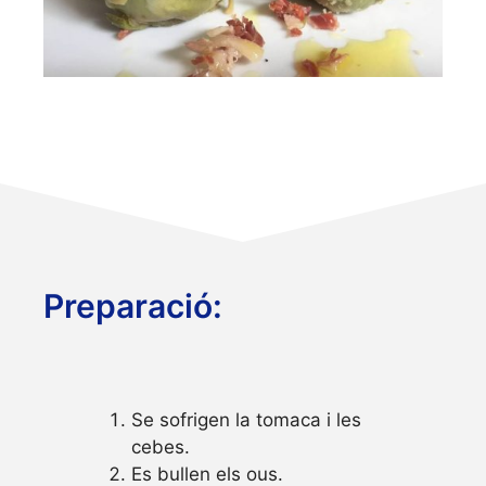
Preparació:
Se sofrigen la tomaca i les
cebes.
Es bullen els ous.