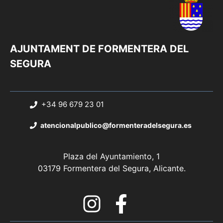
AJUNTAMENT DE FORMENTERA DEL
SEGURA
+34 96 679 23 01
atencionalpublico@formenteradelsegura.es
Plaza del Ayuntamiento, 1
03179 Formentera del Segura, Alicante.