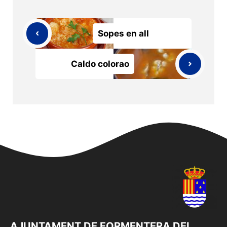
Sopes en all
Caldo colorao
AJUNTAMENT DE FORMENTERA DEL