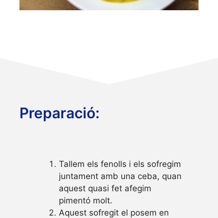
Preparació:
Tallem els fenolls i els sofregim
juntament amb una ceba, quan
aquest quasi fet afegim
pimentó molt.
Aquest sofregit el posem en