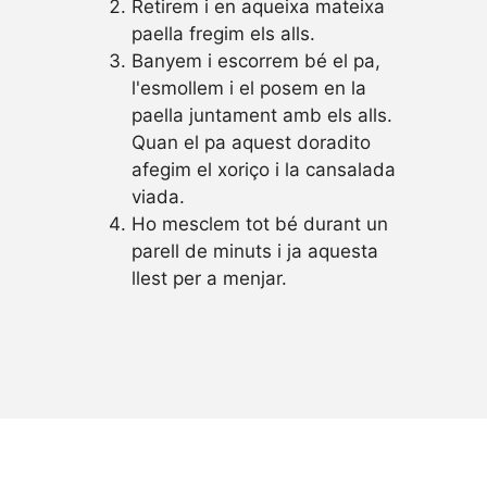
Retirem i en aqueixa mateixa
paella fregim els alls.
Banyem i escorrem bé el pa,
l'esmollem i el posem en la
paella juntament amb els alls.
Quan el pa aquest doradito
afegim el xoriço i la cansalada
viada.
Ho mesclem tot bé durant un
parell de minuts i ja aquesta
llest per a menjar.